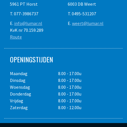
5961 PT Horst
6003 DB Weert
T. 077-3986737
T. 0495-531207
E.
info@lumar.nl
E.
weert@lumar.nl
KvK nr 70.159.289
Route
OPENINGSTIJDEN
Maandag
8.00 - 17.00u
Dinsdag
8.00 - 17.00u
Woensdag
8.00 - 17.00u
Donderdag
8.00 - 17.00u
Vrijdag
8.00 - 17.00u
Zaterdag
8.00 - 12.00u