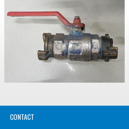
CONTACT