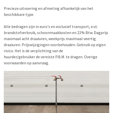
Precieze uitvoering en afmeting afhankelijk van het
beschikbare type.
Alle bedragen zijn in euro's en exclusief transport, e.v.t.
brandstofverbruik, schoonmaakkosten en 21% Btw. Dagprijs
maximaal acht draaiuren, weekprijs maximaal veertig
draaiuren. Prijswijzigingen voorbehouden. Gebruik op eigen
risico. Het is de verplichting van de
huurder/gebruiker de vereiste P.B.M. te dragen. Overige
voorwaarden op aanvraag.