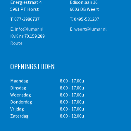
Energiestraat 4
Edisonlaan 16
5961 PT Horst
6003 DB Weert
T. 077-3986737
T. 0495-531207
E.
info@lumar.nl
E.
weert@lumar.nl
KvK nr 70.159.289
Route
OPENINGSTIJDEN
Maandag
8.00 - 17.00u
Dinsdag
8.00 - 17.00u
Woensdag
8.00 - 17.00u
Donderdag
8.00 - 17.00u
Vrijdag
8.00 - 17.00u
Zaterdag
8.00 - 12.00u