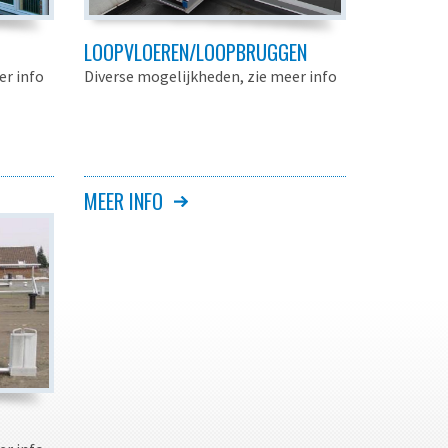
LOOPVLOEREN/LOOPBRUGGEN
er info
Diverse mogelijkheden, zie meer info
MEER INFO