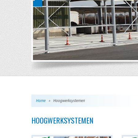
Home
»
Hoogwerksystemen
HOOGWERKSYSTEMEN