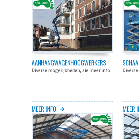
AANHANGWAGENHOOGWERKERS
SCHAA
Diverse mogelijkheden, zie meer info
Diverse
MEER INFO
MEER I